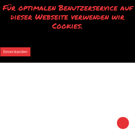
Für optimalen Benutzerservice auf
dieser Webseite verwenden wir
Cookies.
Durch die Verwendung unserer Webseite erklären Sie sich mit der Verwendung
von Cookies einverstanden.
Einverstanden