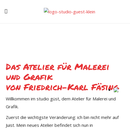
Das Atelier für Malerei
und Grafik
von Friedrich-Karl Fäsing
Willkommen im studio güst, dem Atelier für Malerei und
Grafik.
Zuerst die wichtigste Veränderung: ich bin nicht mehr auf
Juist. Mein neues Atelier befindet sich nun in