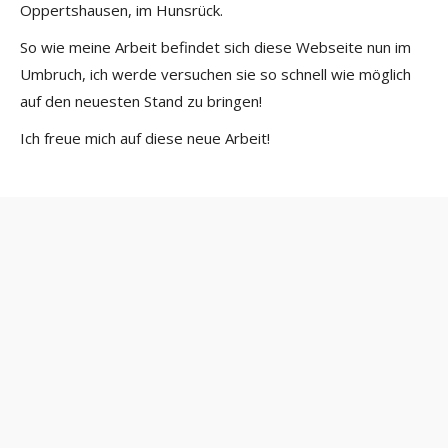
Oppertshausen, im Hunsrück.
So wie meine Arbeit befindet sich diese Webseite nun im
Umbruch, ich werde versuchen sie so schnell wie möglich
auf den neuesten Stand zu bringen!
Ich freue mich auf diese neue Arbeit!