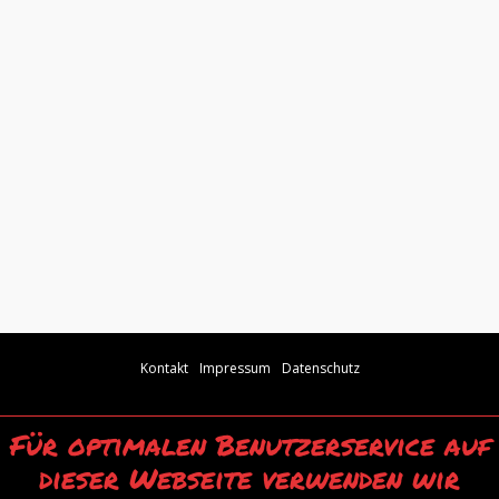
Kontakt
Impressum
Datenschutz
Für optimalen Benutzerservice auf
dieser Webseite verwenden wir