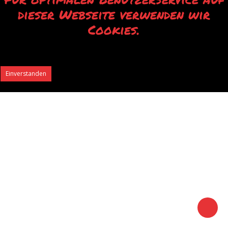
dieser Webseite verwenden wir
Cookies.
Durch die Verwendung unserer Webseite erklären Sie sich mit der Verwendung
von Cookies einverstanden.
Einverstanden