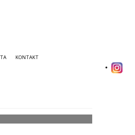
ITA
KONTAKT