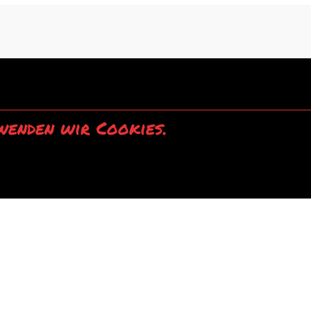
wenden wir Cookies.
einverstanden.