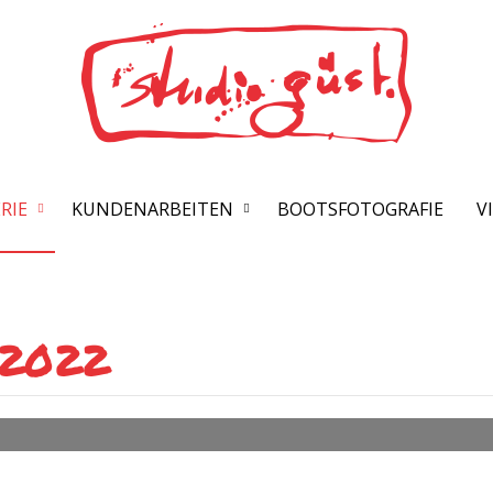
RIE
KUNDENARBEITEN
BOOTSFOTOGRAFIE
V
 2022