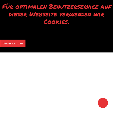
Für optimalen Benutzerservice auf
dieser Webseite verwenden wir
Cookies.
Durch die Verwendung unserer Webseite erklären Sie sich mit der Verwendung
von Cookies einverstanden.
Einverstanden